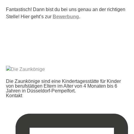
Fantastisch! Dann bist du bei uns genau an der richtigen
Stelle! Hier geht’s zur
Bewerbung
.
Die Zaunkönige sind eine Kindertagesstätte für Kinder
von berufstätigen Eltern im Alter von 4 Monaten bis 6
Jahren in Düsseldorf-Pempelfort.
Kontakt