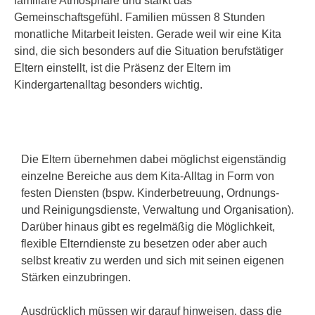
familiäre Atmosphäre und stärkt das
Gemeinschaftsgefühl. Familien müssen 8 Stunden
monatliche Mitarbeit leisten. Gerade weil wir eine Kita
sind, die sich besonders auf die Situation berufstätiger
Eltern einstellt, ist die Präsenz der Eltern im
Kindergartenalltag besonders wichtig.
Die Eltern übernehmen dabei möglichst eigenständig
einzelne Bereiche aus dem Kita-Alltag in Form von
festen Diensten (bspw. Kinderbetreuung, Ordnungs-
und Reinigungsdienste, Verwaltung und Organisation).
Darüber hinaus gibt es regelmäßig die Möglichkeit,
flexible Elterndienste zu besetzen oder aber auch
selbst kreativ zu werden und sich mit seinen eigenen
Stärken einzubringen.
Ausdrücklich müssen wir darauf hinweisen, dass die