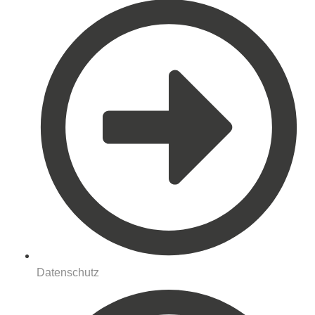
Datenschutz