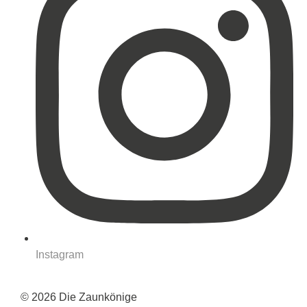
Instagram
© 2026 Die Zaunkönige