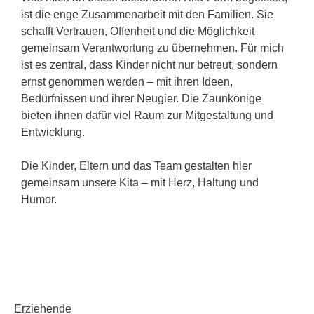
ist die enge Zusammenarbeit mit den Familien. Sie
schafft Vertrauen, Offenheit und die Möglichkeit
gemeinsam Verantwortung zu übernehmen. Für mich
ist es zentral, dass Kinder nicht nur betreut, sondern
ernst genommen werden – mit ihren Ideen,
Bedürfnissen und ihrer Neugier. Die Zaunkönige
bieten ihnen dafür viel Raum zur Mitgestaltung und
Entwicklung.
Die Kinder, Eltern und das Team gestalten hier
gemeinsam unsere Kita – mit Herz, Haltung und
Humor.
Erziehende