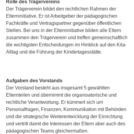
Rolle des Trägervereins
Der Trägerverein bildet den rechtlichen Rahmen der
Elterninitiative. Er ist Arbeitgeber der pädagogischen
Fachkräfte und Vertragspartner gegenüber öffentlichen
Stellen. Bei uns in der Elterninitiative bilden alle Eltern
zusammen den Trägerverein und treffen gemeinschaftlich
die wichtigsten Entscheidungen im Hinblick auf den Kita-
Alltag und die Führung der Kindertagesstätte.
Aufgaben des Vorstands
Der Vorstand besteht aus insgesamt 5 gewählten
Elternteilen und übernimmt die organisatorische und
rechtliche Verantwortung. Er kümmert sich um
Personalfragen, Finanzen, Kommunikation mit Behörden
und die strategische Weiterentwicklung der Einrichtung
und vertritt damit die Interessen der Eltern aber auch des
pädagogischen Teams gleichermaßen.