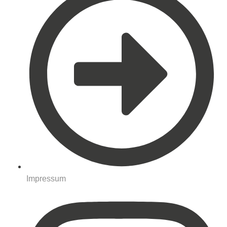
Impressum