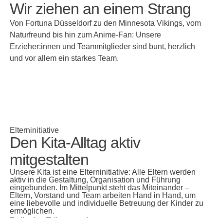
Wir ziehen an einem Strang
Von Fortuna Düsseldorf zu den Minnesota Vikings, vom
Naturfreund bis hin zum Anime-Fan: Unsere
Erzieher:innen und Teammitglieder sind bunt, herzlich
und vor allem ein starkes Team.
Elterninitiative
Den Kita-Alltag aktiv
mitgestalten
Unsere Kita ist eine Elterninitiative: Alle Eltern werden
aktiv in die Gestaltung, Organisation und Führung
eingebunden. Im Mittelpunkt steht das Miteinander –
Eltern, Vorstand und Team arbeiten Hand in Hand, um
eine liebevolle und individuelle Betreuung der Kinder zu
ermöglichen.