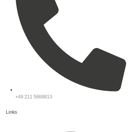
+49 211 5868813
Links