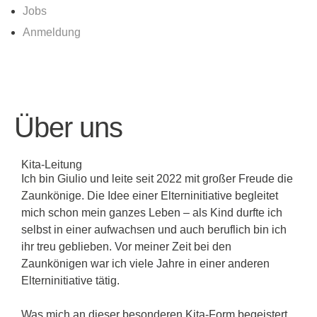
Jobs
Anmeldung
Über uns
Kita-Leitung
Ich bin Giulio und leite seit 2022 mit großer Freude die
Zaunkönige. Die Idee einer Elterninitiative begleitet
mich schon mein ganzes Leben – als Kind durfte ich
selbst in einer aufwachsen und auch beruflich bin ich
ihr treu geblieben. Vor meiner Zeit bei den
Zaunkönigen war ich viele Jahre in einer anderen
Elterninitiative tätig.
Was mich an dieser besonderen Kita-Form begeistert,