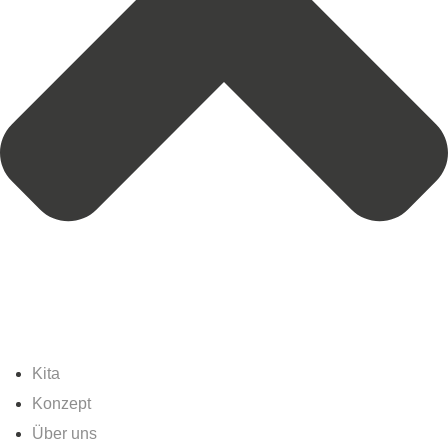
Kita
Konzept
Über uns