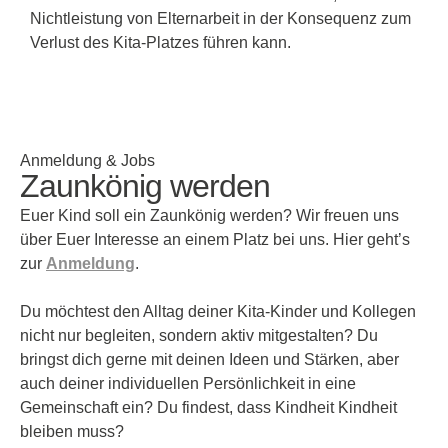
Nichtleistung von Elternarbeit in der Konsequenz zum
Verlust des Kita-Platzes führen kann.
Anmeldung & Jobs
Zaunkönig werden
Euer Kind soll ein Zaunkönig werden? Wir freuen uns
über Euer Interesse an einem Platz bei uns. Hier geht’s
zur
Anmeldung
.
Du möchtest den Alltag deiner Kita-Kinder und Kollegen
nicht nur begleiten, sondern aktiv mitgestalten? Du
bringst dich gerne mit deinen Ideen und Stärken, aber
auch deiner individuellen Persönlichkeit in eine
Gemeinschaft ein? Du findest, dass Kindheit Kindheit
bleiben muss?