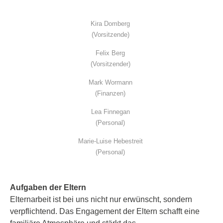
Kira Domberg
(Vorsitzende)
Felix Berg
(Vorsitzender)
Mark Wormann
(Finanzen)
Lea Finnegan
(Personal)
Marie-Luise Hebestreit
(Personal)
Aufgaben der Eltern
Elternarbeit ist bei uns nicht nur erwünscht, sondern
verpflichtend. Das Engagement der Eltern schafft eine