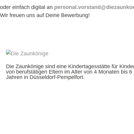
oder einfach digital an
personal.vorstand@diezaunko
Wir freuen uns auf Deine Bewerbung!
Die Zaunkönige sind eine Kindertagesstätte für Kinde
von berufstätigen Eltern im Alter von 4 Monaten bis 6
Jahren in Düsseldorf-Pempelfort.