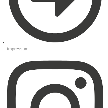
Impressum