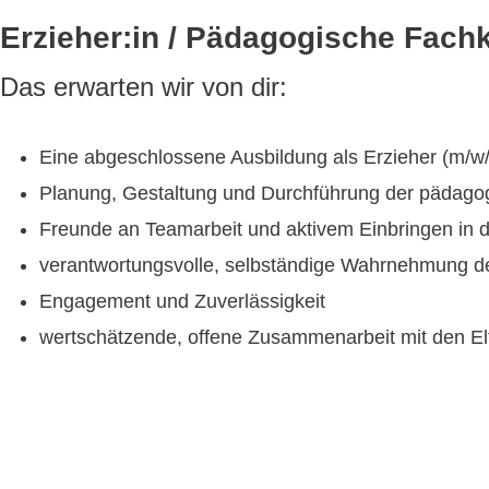
Erzieher:in / Pädagogische Fachk
Das erwarten wir von dir:
Eine abgeschlossene Ausbildung als Erzieher (m/w/
Planung, Gestaltung und Durchführung der pädagogi
Freunde an Teamarbeit und aktivem Einbringen in d
verantwortungsvolle, selbständige Wahrnehmung
Engagement und Zuverlässigkeit
wertschätzende, offene Zusammenarbeit mit den El