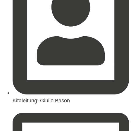
Kitaleitung: Giulio Bason