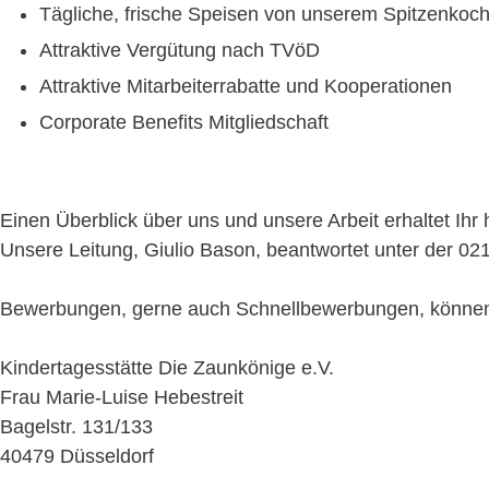
Tägliche, frische Speisen von unserem Spitzenkoc
Attraktive Vergütung nach TVöD
Attraktive Mitarbeiterrabatte und Kooperationen
Corporate Benefits Mitgliedschaft
Einen Überblick über uns und unsere Arbeit erhaltet Ihr
Unsere Leitung, Giulio Bason, beantwortet unter der 021
Bewerbungen, gerne auch Schnellbewerbungen, könne
Kindertagesstätte Die Zaunkönige e.V.
Frau Marie-Luise Hebestreit
Bagelstr. 131/133
40479 Düsseldorf