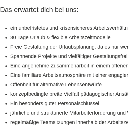
Das erwartet dich bei uns:
ein unbefristetes und krisensicheres Arbeitsverhältn
30 Tage Urlaub & flexible Arbeitszeitmodelle
Freie Gestaltung der Urlaubsplanung, da es nur we
Spannende Projekte und vielfältiger Gestaltungsf
Eine angenehme Zusammenarbeit in einem offenen,
Eine familiäre Arbeitsatmosphäre mit einer engagie
Offenheit für alternative Lebensentwürfe
konzeptbedingte breite Vielfalt pädagogischer Ansätz
Ein besonders guter Personalschlüssel
jährliche und strukturierte Mitarbeiterförderung und
regelmäßige Teamsitzungen innerhalb der Arbeitsze