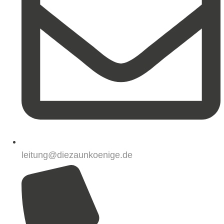
leitung@diezaunkoenige.de