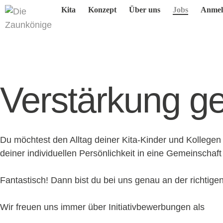
Kita
Konzept
Über uns
Jobs
Anmel
Verstärkung ge
Du möchtest den Alltag deiner Kita-Kinder und Kollegen 
deiner individuellen Persönlichkeit in eine Gemeinschaft
Fantastisch! Dann bist du bei uns genau an der richtigen
Wir freuen uns immer über Initiativbewerbungen als