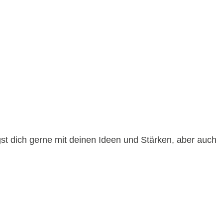
gst dich gerne mit deinen Ideen und Stärken, aber auch