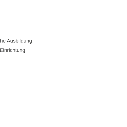
che Ausbildung
Einrichtung