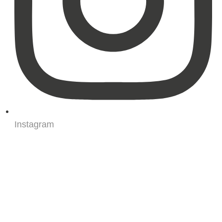
Instagram