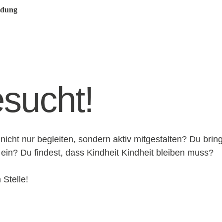
dung
sucht!
nicht nur begleiten, sondern aktiv mitgestalten? Du brin
 ein? Du findest, dass Kindheit Kindheit bleiben muss?
 Stelle!