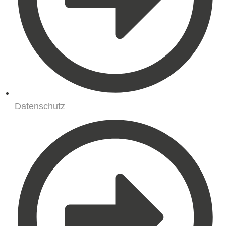
Datenschutz