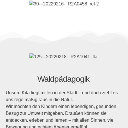
Waldpädagogik
Unsere Kita liegt mitten in der Stadt – und doch zieht es
uns regelmäßig raus in die Natur.
Wir möchten den Kindern einen lebendigen, gesunden
Bezug zur Umwelt mitgeben. Draußen können sie
entdecken, erleben und lernen – mit allen Sinnen, viel
Bewegung und echtem Abenteuergefühl.