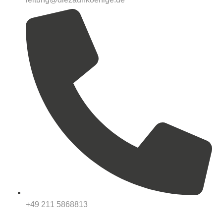
+49 211 5868813