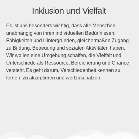
Inklusion und Vielfalt
Es ist uns besonders wichtig, dass alle Menschen
unabhängig von ihren individuellen Bedürfnissen,
Fähigkeiten und Hintergründen, gleichermaßen Zugang
zu Bildung, Betreuung und sozialen Aktivitäten haben.
Wir wollen eine Umgebung schaffen, die Vielfalt und
Unterschiede als Ressource, Bereicherung und Chance
versteht. Es geht darum, Verschiedenheit kennen zu
lernen, zu akzeptieren und wertzuschätzen.