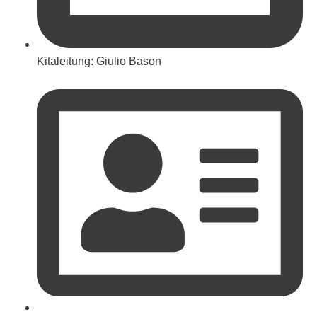
Kitaleitung: Giulio Bason