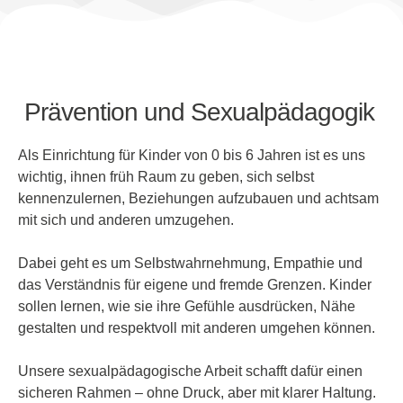
Prävention und Sexualpädagogik
Als Einrichtung für Kinder von 0 bis 6 Jahren ist es uns
wichtig, ihnen früh Raum zu geben, sich selbst
kennenzulernen, Beziehungen aufzubauen und achtsam
mit sich und anderen umzugehen.
Dabei geht es um Selbstwahrnehmung, Empathie und
das Verständnis für eigene und fremde Grenzen. Kinder
sollen lernen, wie sie ihre Gefühle ausdrücken, Nähe
gestalten und respektvoll mit anderen umgehen können.
Unsere sexualpädagogische Arbeit schafft dafür einen
sicheren Rahmen – ohne Druck, aber mit klarer Haltung.