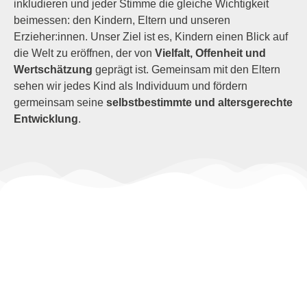
inkludieren und jeder Stimme die gleiche Wichtigkeit
beimessen: den Kindern, Eltern und unseren
Erzieher:innen. Unser Ziel ist es, Kindern einen Blick auf
die Welt zu eröffnen, der von
Vielfalt, Offenheit und
Wertschätzung
geprägt ist. Gemeinsam mit den Eltern
sehen wir jedes Kind als Individuum und fördern
germeinsam seine
selbstbestimmte und altersgerechte
Entwicklung
.