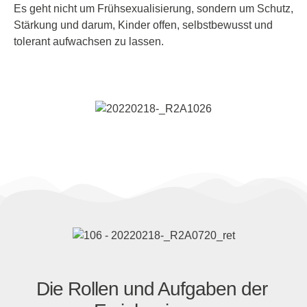
Es geht nicht um Frühsexualisierung, sondern um Schutz,
Stärkung und darum, Kinder offen, selbstbewusst und
tolerant aufwachsen zu lassen.
Die Rollen und Aufgaben der