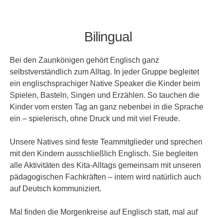
Bilingual
Bei den Zaunkönigen gehört Englisch ganz
selbstverständlich zum Alltag.
In jeder Gruppe begleitet
ein englischsprachiger Native Speaker die Kinder beim
Spielen, Basteln, Singen und Erzählen. So tauchen die
Kinder vom ersten Tag an ganz nebenbei in die Sprache
ein – spielerisch, ohne Druck und mit viel Freude.
Unsere Natives sind feste Teammitglieder und sprechen
mit den Kindern ausschließlich Englisch. Sie begleiten
alle Aktivitäten des Kita-Alltags gemeinsam mit unseren
pädagogischen Fachkräften – intern wird natürlich auch
auf Deutsch kommuniziert.
Mal finden die Morgenkreise auf Englisch statt, mal auf