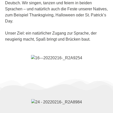
Deutsch. Wir singen, tanzen und feiern in beiden
Sprachen – und natürlich auch die Feste unserer Natives,
zum Beispiel Thanksgiving, Halloween oder St. Patrick’s
Day.
Unser Ziel: ein natürlicher Zugang zur Sprache, der
neugierig macht, Spaß bringt und Brücken baut.