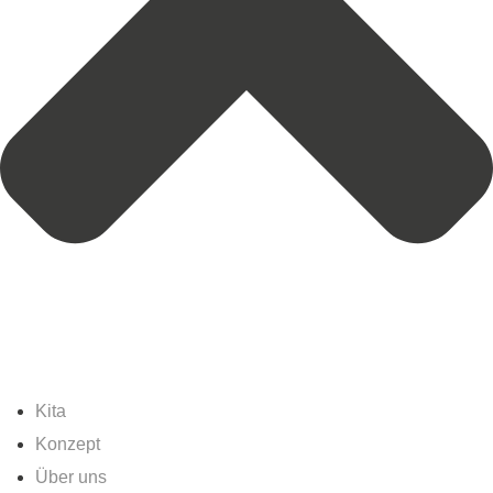
Kita
Konzept
Über uns