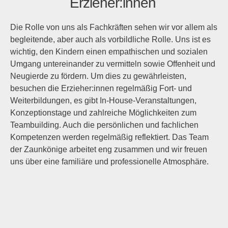
Erzieher:innen
Die Rolle von uns als Fachkräften sehen wir vor allem als
begleitende, aber auch als vorbildliche Rolle. Uns ist es
wichtig, den Kindern einen empathischen und sozialen
Umgang untereinander zu vermitteln sowie Offenheit und
Neugierde zu fördern. Um dies zu gewährleisten,
besuchen die Erzieher:innen regelmäßig Fort- und
Weiterbildungen, es gibt In-House-Veranstaltungen,
Konzeptionstage und zahlreiche Möglichkeiten zum
Teambuilding. Auch die persönlichen und fachlichen
Kompetenzen werden regelmäßig reflektiert. Das Team
der Zaunkönige arbeitet eng zusammen und wir freuen
uns über eine familiäre und professionelle Atmosphäre.