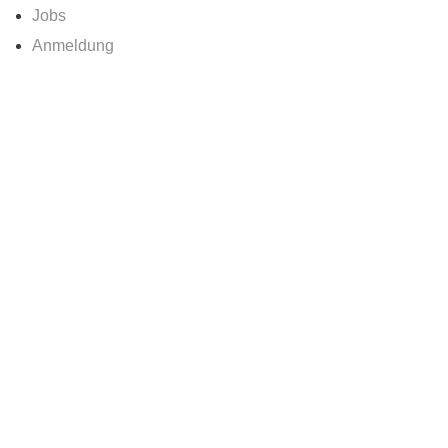
Jobs
Anmeldung