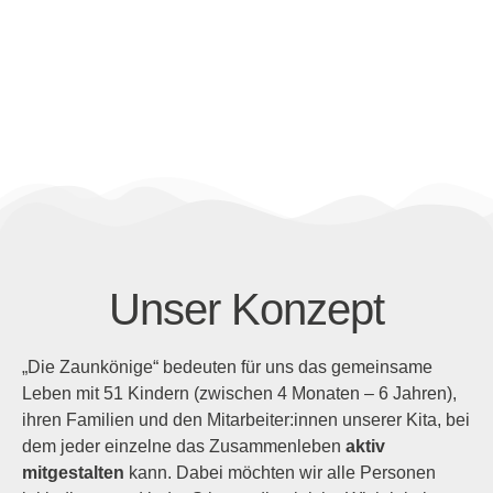
Unser Konzept
„Die Zaunkönige“ bedeuten für uns das gemeinsame
Leben mit 51 Kindern (zwischen 4 Monaten – 6 Jahren),
ihren Familien und den Mitarbeiter:innen unserer Kita, bei
dem jeder einzelne das Zusammenleben
aktiv
mitgestalten
kann. Dabei möchten wir alle Personen