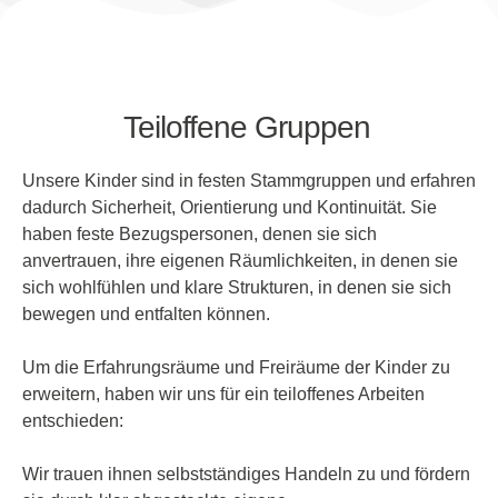
Teiloffene Gruppen
Unsere Kinder sind in festen Stammgruppen und erfahren
dadurch Sicherheit, Orientierung und Kontinuität. Sie
haben feste Bezugspersonen, denen sie sich
anvertrauen, ihre eigenen Räumlichkeiten, in denen sie
sich wohlfühlen und klare Strukturen, in denen sie sich
bewegen und entfalten können.
Um die Erfahrungsräume und Freiräume der Kinder zu
erweitern, haben wir uns für ein teiloffenes Arbeiten
entschieden:
Wir trauen ihnen selbstständiges Handeln zu und fördern