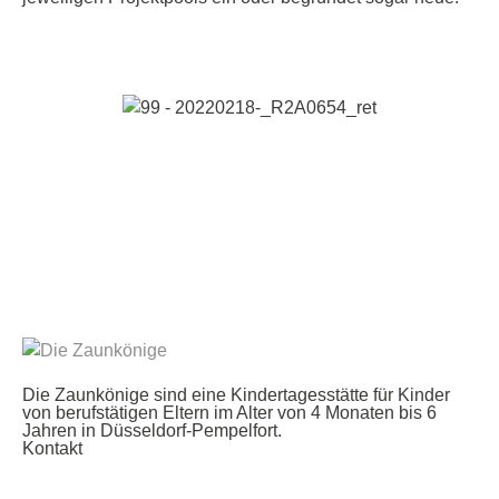
Die Zaunkönige sind eine Kindertagesstätte für Kinder
von berufstätigen Eltern im Alter von 4 Monaten bis 6
Jahren in Düsseldorf-Pempelfort.
Kontakt