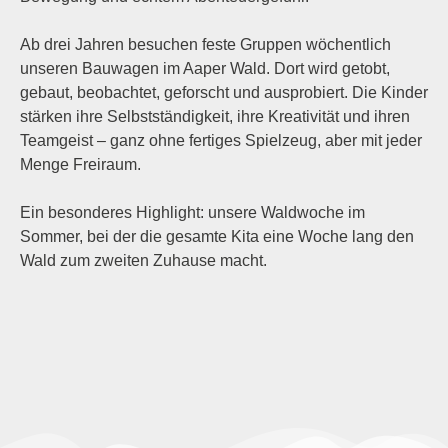
Ab drei Jahren besuchen feste Gruppen wöchentlich
unseren Bauwagen im Aaper Wald. Dort wird getobt,
gebaut, beobachtet, geforscht und ausprobiert. Die Kinder
stärken ihre Selbstständigkeit, ihre Kreativität und ihren
Teamgeist – ganz ohne fertiges Spielzeug, aber mit jeder
Menge Freiraum.
Ein besonderes Highlight: unsere Waldwoche im
Sommer, bei der die gesamte Kita eine Woche lang den
Wald zum zweiten Zuhause macht.