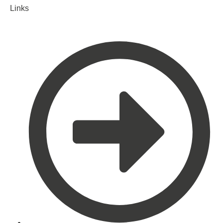
Links