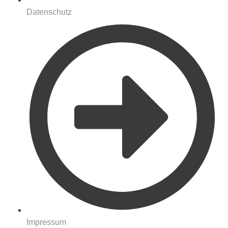
Datenschutz
Impressum