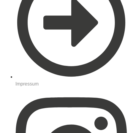
Impressum