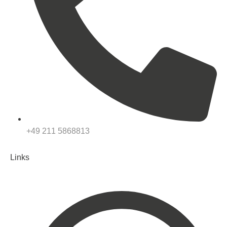
+49 211 5868813
Links