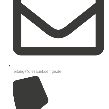
leitung@diezaunkoenige.de