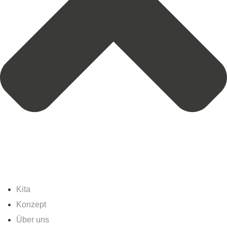
Kita
Konzept
Über uns