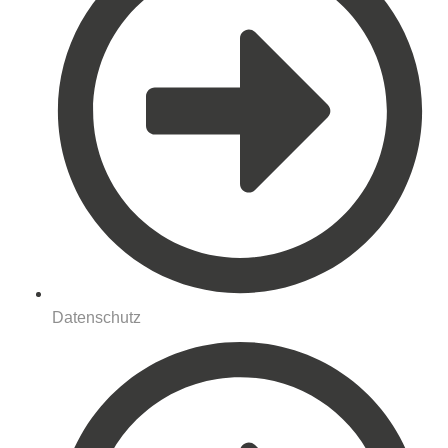
Datenschutz