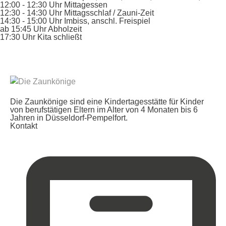
12:00 - 12:30 Uhr Mittagessen
12:30 - 14:30 Uhr Mittagsschlaf / Zauni-Zeit
14:30 - 15:00 Uhr Imbiss, anschl. Freispiel
ab 15:45 Uhr Abholzeit
17:30 Uhr Kita schließt
Die Zaunkönige sind eine Kindertagesstätte für Kinder
von berufstätigen Eltern im Alter von 4 Monaten bis 6
Jahren in Düsseldorf-Pempelfort.
Kontakt