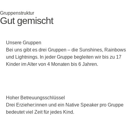
Gruppenstruktur
Gut gemischt
Unsere Gruppen
Bei uns gibt es drei Gruppen – die Sunshines, Rainbows
und Lightnings. In jeder Gruppe begleiten wir bis zu 17
Kinder im Alter von 4 Monaten bis 6 Jahren.
Hoher Betreuungsschlüssel
Drei Erzieher:innen und ein Native Speaker pro Gruppe
bedeutet viel Zeit für jedes Kind.