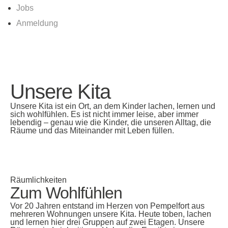
Jobs
Anmeldung
Unsere Kita
Unsere Kita ist ein Ort, an dem Kinder lachen, lernen und
sich wohlfühlen. Es ist nicht immer leise, aber immer
lebendig – genau wie die Kinder, die unseren Alltag, die
Räume und das Miteinander mit Leben füllen.
Räumlichkeiten
Zum Wohlfühlen
Vor 20 Jahren entstand im Herzen von Pempelfort aus
mehreren Wohnungen unsere Kita. Heute toben, lachen
und lernen hier drei Gruppen auf zwei Etagen. Unsere