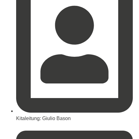
Kitaleitung: Giulio Bason