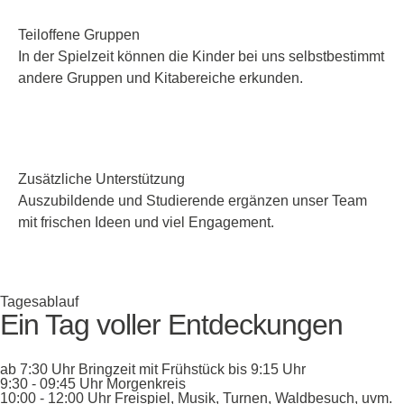
Teiloffene Gruppen
In der Spielzeit können die Kinder bei uns selbstbestimmt
andere Gruppen und Kitabereiche erkunden.
Zusätzliche Unterstützung
Auszubildende und Studierende ergänzen unser Team
mit frischen Ideen und viel Engagement.
Tagesablauf
Ein Tag voller Entdeckungen
ab 7:30 Uhr Bringzeit mit Frühstück bis 9:15 Uhr
9:30 - 09:45 Uhr Morgenkreis
10:00 - 12:00 Uhr Freispiel, Musik, Turnen, Waldbesuch, uvm.